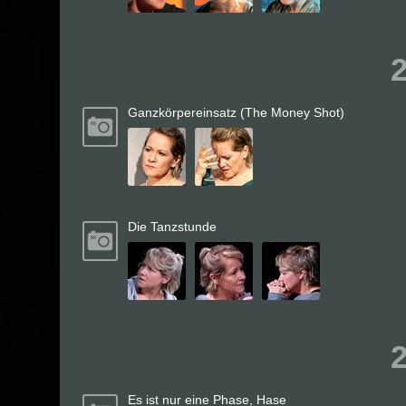
Ganzkörpereinsatz (The Money Shot)
Die Tanzstunde
Es ist nur eine Phase, Hase