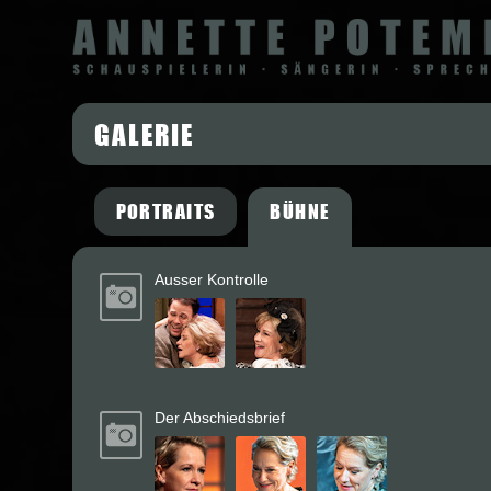
GALERIE
PORTRAITS
BÜHNE
Ausser Kontrolle
Der Abschiedsbrief