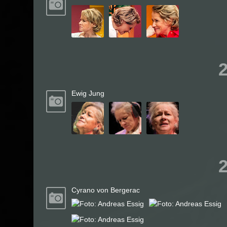
Ewig Jung
Cyrano von Bergerac